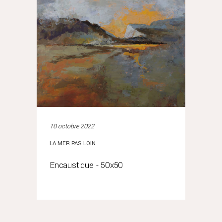
10 octobre 2022
LA MER PAS LOIN
Encaustique - 50x50