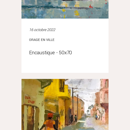
16 octobre 2022
ORAGE EN VILLE
Encaustique - 50x70