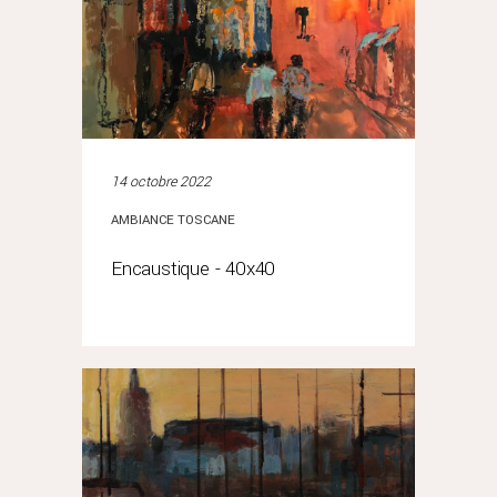
14 octobre 2022
AMBIANCE TOSCANE
Encaustique - 40x40