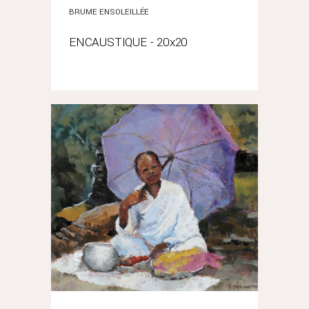
BRUME ENSOLEILLÉE
ENCAUSTIQUE - 20x20