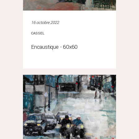
16 octobre 2022
CASSEL
Encaustique - 60x60