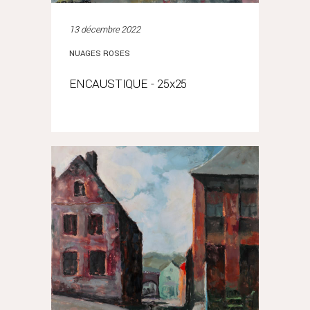
13 décembre 2022
NUAGES ROSES
ENCAUSTIQUE - 25x25