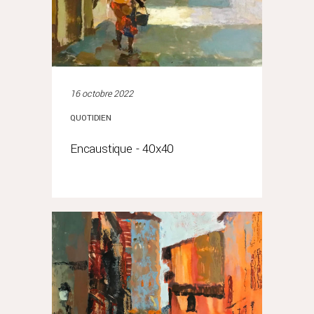
16 octobre 2022
QUOTIDIEN
Encaustique - 40x40