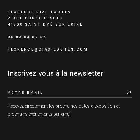
FLORENCE DIAS LOOTEN
2 RUE PORTE OISEAU
41500 SAINT DYÉ SUR LOIRE
06 83 83 87 56
FLORENCE@DIAS-LOOTEN.COM
Inscrivez-vous à la newsletter
Recevez directement les prochaines dates d’exposition et
prochains événements par email.