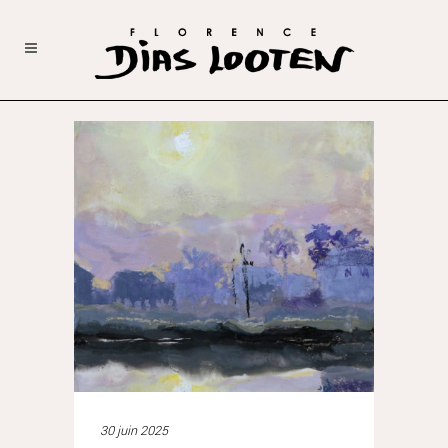
30 juin 2025