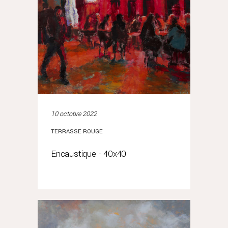
10 octobre 2022
TERRASSE ROUGE
Encaustique - 40x40