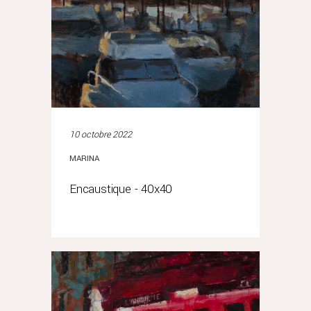
10 octobre 2022
MARINA
Encaustique - 40x40