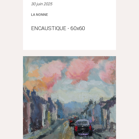
30 juin 2025
LA NONNE
ENCAUSTIQUE - 60x60