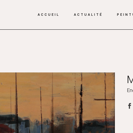
ACCUEIL
ACTUALITÉ
PEINT
En