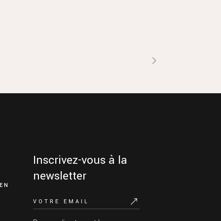
Inscrivez-vous à la
newsletter
EN
R