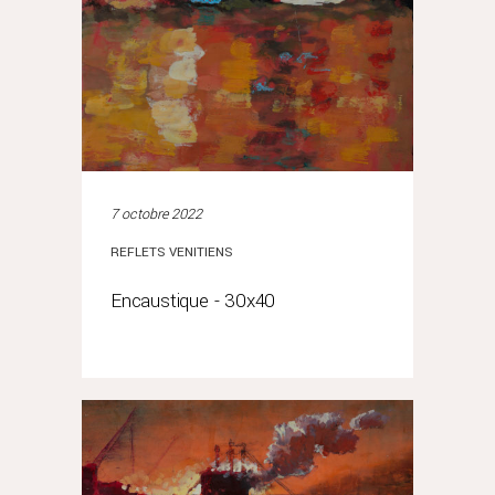
7 octobre 2022
REFLETS VENITIENS
Encaustique - 30x40