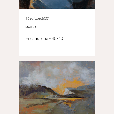
10 octobre 2022
MARINA
Encaustique - 40x40