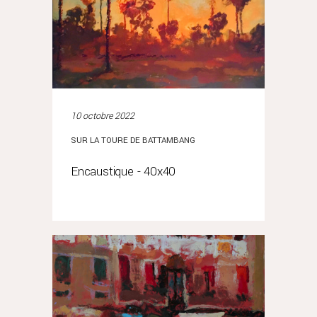
10 octobre 2022
SUR LA TOURE DE BATTAMBANG
Encaustique - 40x40