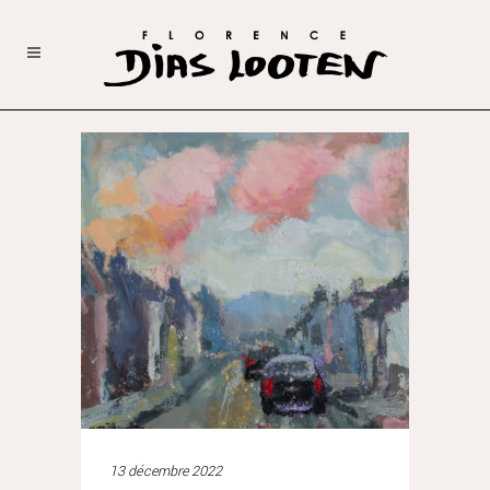
13 décembre 2022