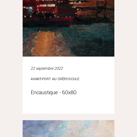
22 septembre 2022
AVANT-PORT AU CRÉPUSCULE
Encaustique - 60x80