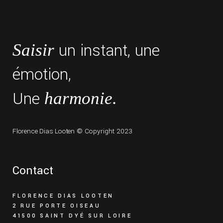
un instant, une
Saisir
émotion,
Une
harmonie.
Florence Dias Looten
© Copyright 2023
Contact
FLORENCE DIAS LOOTEN
2 RUE PORTE OISEAU
41500 SAINT DYÉ SUR LOIRE