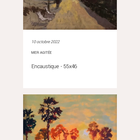
10 octobre 2022
MER AGITÉE
Encaustique - 55x46