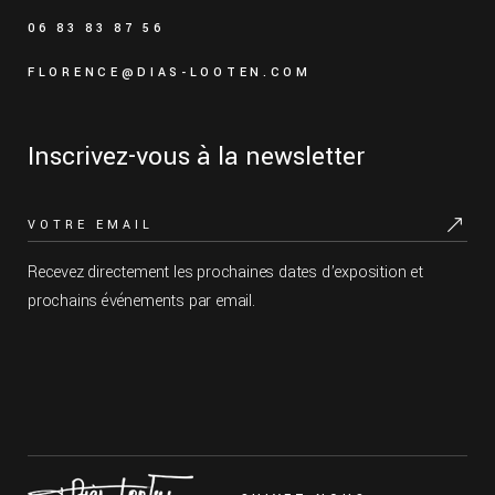
06 83 83 87 56
FLORENCE@DIAS-LOOTEN.COM
Inscrivez-vous à la newsletter
Recevez directement les prochaines dates d’exposition et
prochains événements par email.