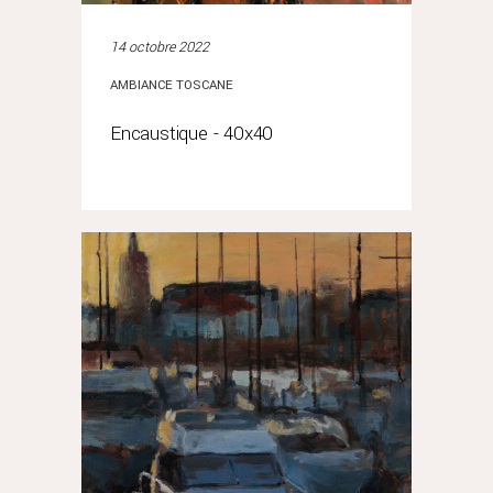
14 octobre 2022
AMBIANCE TOSCANE
Encaustique - 40x40