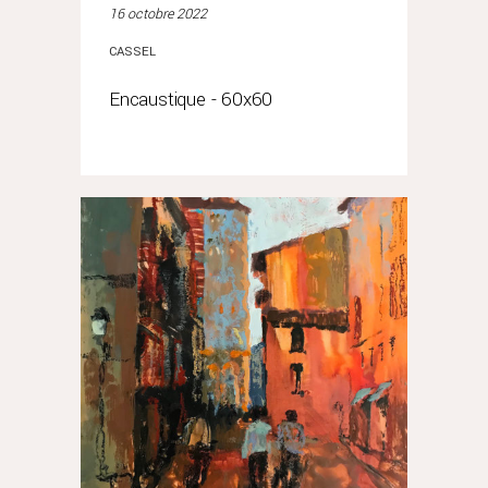
16 octobre 2022
CASSEL
Encaustique - 60x60