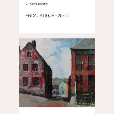
NUAGES ROSES
ENCAUSTIQUE - 25x25