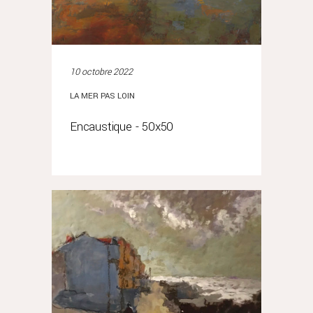
10 octobre 2022
LA MER PAS LOIN
Encaustique - 50x50