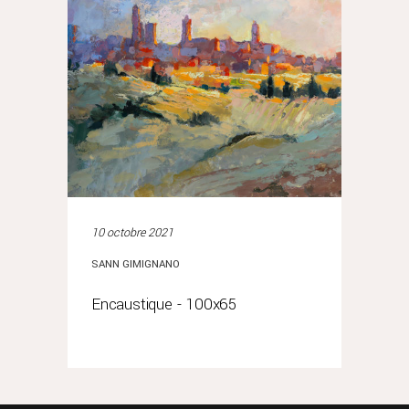
10 octobre 2021
SANN GIMIGNANO
Encaustique - 100x65