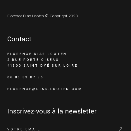
Florence Dias Looten
© Copyright 2023
Contact
FLORENCE DIAS LOOTEN
2 RUE PORTE OISEAU
41500 SAINT DYÉ SUR LOIRE
06 83 83 87 56
FLORENCE@DIAS-LOOTEN.COM
Inscrivez-vous à la newsletter