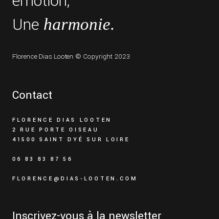
émotion,
Une
harmonie.
Florence Dias Looten
© Copyright 2023
Contact
FLORENCE DIAS LOOTEN
2 RUE PORTE OISEAU
41500 SAINT DYÉ SUR LOIRE
06 83 83 87 56
FLORENCE@DIAS-LOOTEN.COM
Inscrivez-vous à la newsletter